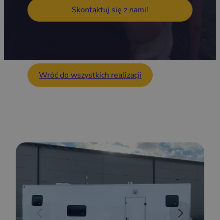
Skontaktuj się z nami!
Wróć do wszystkich realizacji