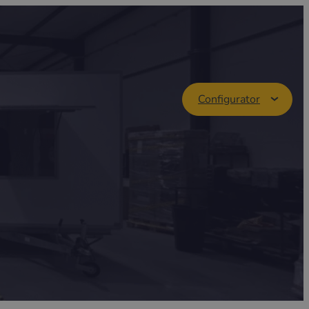
Configurator