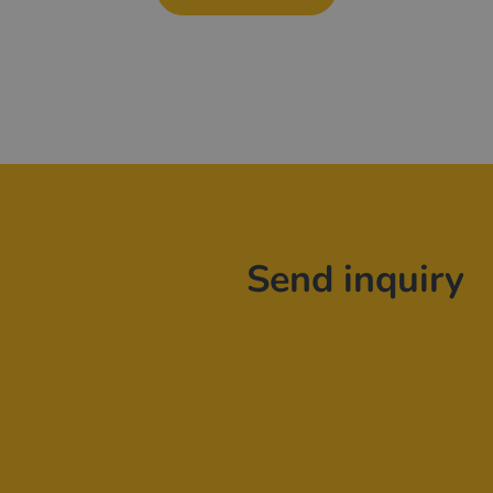
Send inquiry