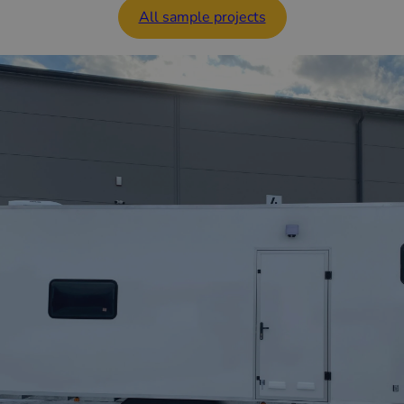
All sample projects