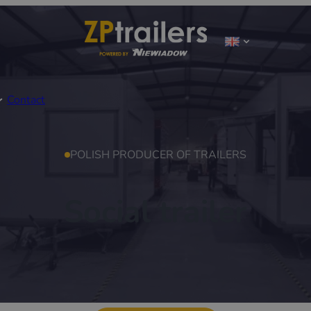
Contact
POLISH PRODUCER OF TRAILERS
Social trailer