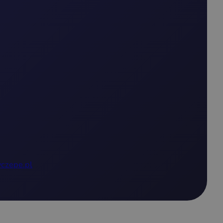
czepe.pl