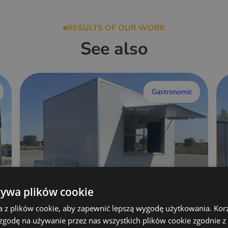
RESULTS OF OUR WORK
See also
Gastronomic
żywa plików cookie
a z plików cookie, aby zapewnić lepszą wygodę użytkowania. Korzy
 zgodę na używanie przez nas wszystkich plików cookie zgodnie 