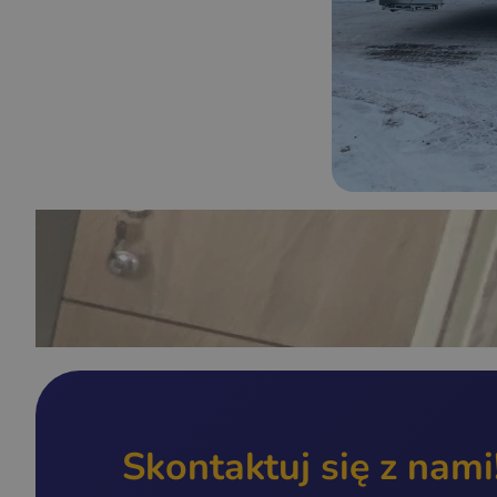
Skontaktuj się z nami