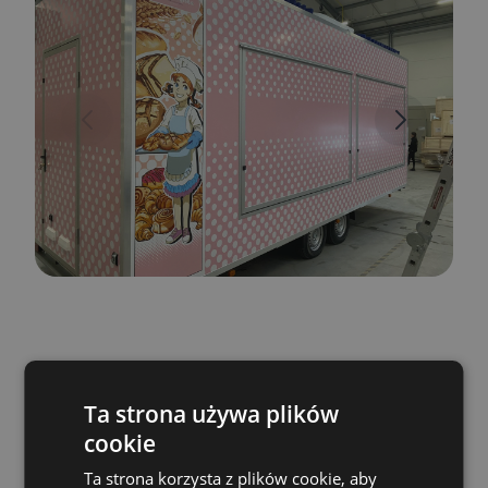
Ta strona używa plików
cookie
Ta strona korzysta z plików cookie, aby