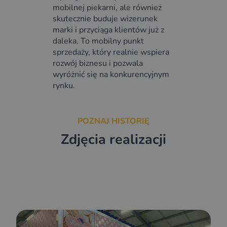
mobilnej piekarni, ale również
skutecznie buduje wizerunek
marki i przyciąga klientów już z
daleka. To mobilny punkt
sprzedaży, który realnie wspiera
rozwój biznesu i pozwala
wyróżnić się na konkurencyjnym
rynku.
POZNAJ HISTORIĘ
Zdjęcia realizacji