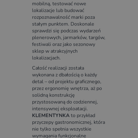
mobilną, testować nowe
lokalizacje lub budować
rozpoznawalność marki poza
stałym punktem. Doskonale
sprawdzi się podczas wydarzeń
plenerowych, jarmarków, targów,
festiwali oraz jako sezonowy
sklep w atrakcyjnych
lokalizacjach.
Całość realizacji została
wykonana z dbałością o każdy
detal – od projektu graficznego,
przez ergonomię wnętrza, aż po
solidną konstrukcję
przystosowaną do codziennej,
intensywnej eksploatacji.
KLEMENTYNKA
to przykład
przyczepy gastronomicznej, która
nie tylko spełnia wszystkie
wymagania funkcjonalne