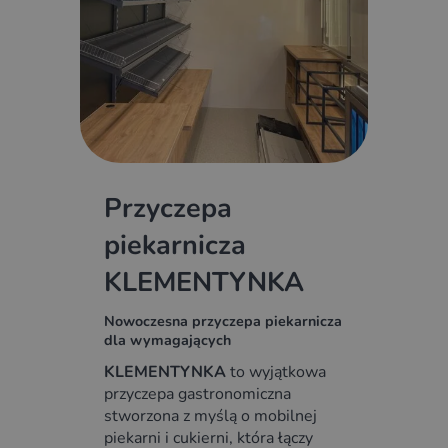
Przyczepa
piekarnicza
KLEMENTYNKA
Nowoczesna przyczepa piekarnicza
dla wymagających
KLEMENTYNKA
to wyjątkowa
przyczepa gastronomiczna
stworzona z myślą o mobilnej
piekarni i cukierni, która łączy