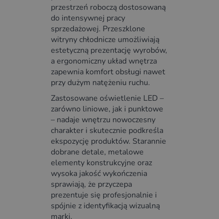
przestrzeń roboczą dostosowaną
do intensywnej pracy
sprzedażowej. Przeszklone
witryny chłodnicze umożliwiają
estetyczną prezentację wyrobów,
a ergonomiczny układ wnętrza
zapewnia komfort obsługi nawet
przy dużym natężeniu ruchu.
Zastosowane oświetlenie LED –
zarówno liniowe, jak i punktowe
– nadaje wnętrzu nowoczesny
charakter i skutecznie podkreśla
ekspozycję produktów. Starannie
dobrane detale, metalowe
elementy konstrukcyjne oraz
wysoka jakość wykończenia
sprawiają, że przyczepa
prezentuje się profesjonalnie i
spójnie z identyfikacją wizualną
marki.