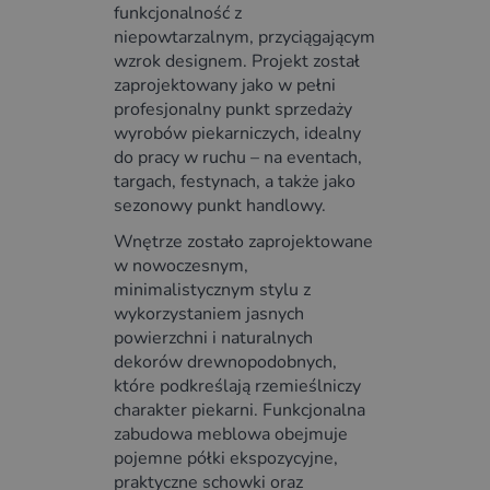
funkcjonalność z
niepowtarzalnym, przyciągającym
wzrok designem. Projekt został
zaprojektowany jako w pełni
profesjonalny punkt sprzedaży
wyrobów piekarniczych, idealny
do pracy w ruchu – na eventach,
targach, festynach, a także jako
sezonowy punkt handlowy.
Wnętrze zostało zaprojektowane
w nowoczesnym,
minimalistycznym stylu z
wykorzystaniem jasnych
powierzchni i naturalnych
dekorów drewnopodobnych,
które podkreślają rzemieślniczy
charakter piekarni. Funkcjonalna
zabudowa meblowa obejmuje
pojemne półki ekspozycyjne,
praktyczne schowki oraz