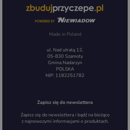
Made in Poland
ul. Nad utratą 12,
05-830 Szamoty
Gmina Nadarzyn
POLSKA
NIP: 1182251782
Zapisz się do newslettera
Zapisz się do newslettera i bądź na bieżąco
z najnowszymi informacjami o produktach.