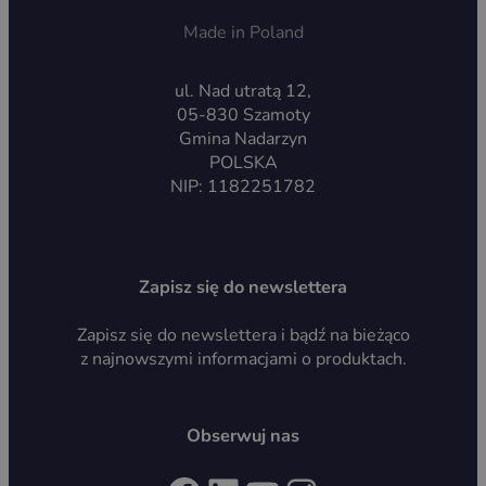
Made in Poland
ul. Nad utratą 12,
05-830 Szamoty
Gmina Nadarzyn
POLSKA
NIP: 1182251782
Zapisz się do newslettera
Zapisz się do newslettera i bądź na bieżąco
z najnowszymi informacjami o produktach.
Obserwuj nas