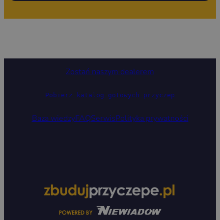
Zostań naszym dealerem
Pobierz katalog gotowych przyczep
Baza wiedzy
FAQ
Serwis
Polityka prywatności