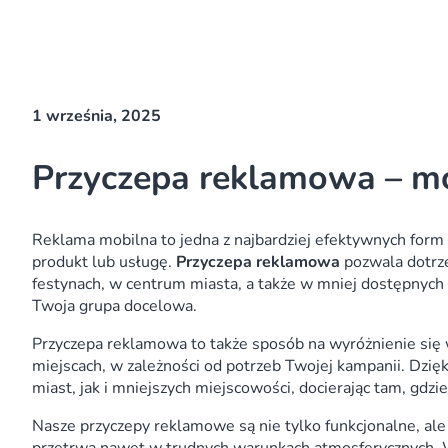
1 września, 2025
Przyczepa reklamowa – mo
Reklama mobilna to jedna z najbardziej efektywnych form
produkt lub usługę.
Przyczepa reklamowa
pozwala dotrze
festynach, w centrum miasta, a także w mniej dostępnych 
Twoja grupa docelowa.
Przyczepa reklamowa to także sposób na wyróżnienie się 
miejscach, w zależności od potrzeb Twojej kampanii. Dzi
miast, jak i mniejszych miejscowości, docierając tam, gd
Nasze przyczepy reklamowe są nie tylko funkcjonalne, ale