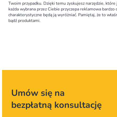
Twoim przypadku. Dzięki temu zyskujesz narzędzie, które 
każda wybrana przez Ciebie przyczepa reklamowa bardzo dob
charakterystyczne będą ją wyróżniać. Pamiętaj, że to wła
bądź produktami.
Umów się na
bezpłatną konsultację