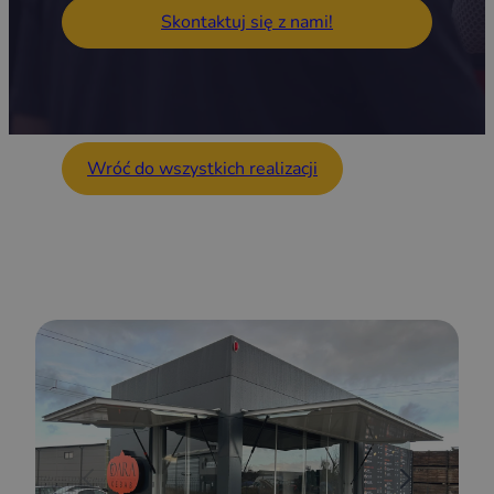
Skontaktuj się z nami!
Wróć do wszystkich realizacji