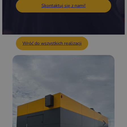
Skontaktuj się z nami!
Wróć do wszystkich realizacji