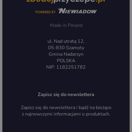
Made in Poland
ul. Nad utratą 12,
05-830 Szamoty
Gmina Nadarzyn
POLSKA
NIP: 1182251782
Zapisz się do newslettera
Zapisz się do newslettera i bądź na bieżąco
z najnowszymi informacjami o produktach.