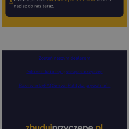
napisz do nas teraz.
Zostań naszym dealerem
Pobierz katalog gotowych przyczep
Baza wiedzy
FAQ
Serwis
Polityka prywatności