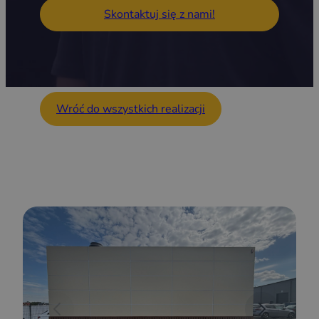
Skontaktuj się z nami!
Wróć do wszystkich realizacji