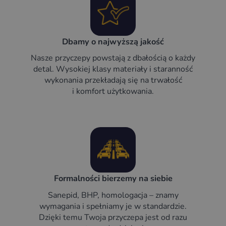
Dbamy o najwyższą jakość
Nasze przyczepy powstają z dbałością o każdy
detal. Wysokiej klasy materiały i staranność
wykonania przekładają się na trwałość
i komfort użytkowania.
Formalności bierzemy na siebie
Sanepid, BHP, homologacja – znamy
wymagania i spełniamy je w standardzie.
Dzięki temu Twoja przyczepa jest od razu