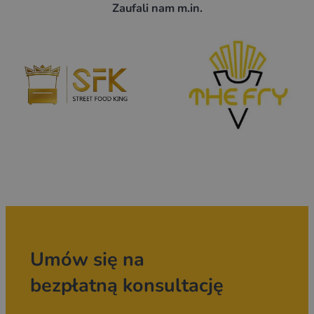
Zaufali nam m.in.
Umów się na
bezpłatną konsultację