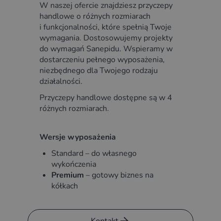
W naszej ofercie znajdziesz przyczepy
handlowe o różnych rozmiarach
i funkcjonalności, które spełnią Twoje
wymagania. Dostosowujemy projekty
do wymagań Sanepidu. Wspieramy w
dostarczeniu pełnego wyposażenia,
niezbędnego dla Twojego rodzaju
działalności.
Przyczepy handlowe dostępne są w 4
różnych rozmiarach.
Wersje wyposażenia
Standard – do własnego
wykończenia
Premium
– gotowy biznes na
kółkach
Kontakt