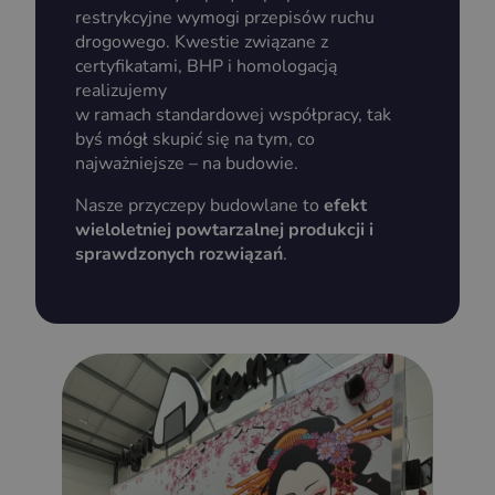
restrykcyjne wymogi przepisów ruchu
drogowego. Kwestie związane z
certyfikatami, BHP i homologacją
realizujemy
w ramach standardowej współpracy, tak
byś mógł skupić się na tym, co
najważniejsze – na budowie.
Nasze przyczepy budowlane to
efekt
wieloletniej powtarzalnej produkcji i
sprawdzonych rozwiązań
.