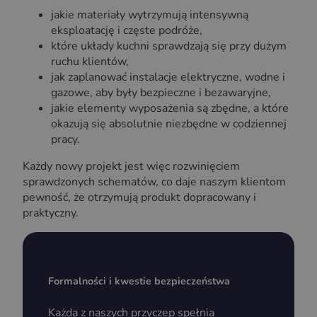
jakie materiały wytrzymują intensywną
eksploatację i częste podróże,
które układy kuchni sprawdzają się przy dużym
ruchu klientów,
jak zaplanować instalacje elektryczne, wodne i
gazowe, aby były bezpieczne i bezawaryjne,
jakie elementy wyposażenia są zbędne, a które
okazują się absolutnie niezbędne w codziennej
pracy.
Każdy nowy projekt jest więc rozwinięciem
sprawdzonych schematów, co daje naszym klientom
pewność, że otrzymują produkt dopracowany i
praktyczny.
Formalności i kwestie bezpieczeństwa
Każda z naszych przyczep spełnia