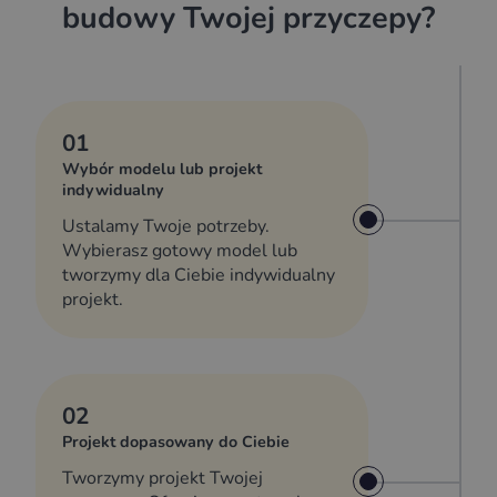
budowy Twojej przyczepy?
01
Wybór modelu lub projekt
indywidualny
Ustalamy Twoje potrzeby.
Wybierasz gotowy model lub
tworzymy dla Ciebie indywidualny
projekt.
02
Projekt dopasowany do Ciebie
Tworzymy projekt Twojej