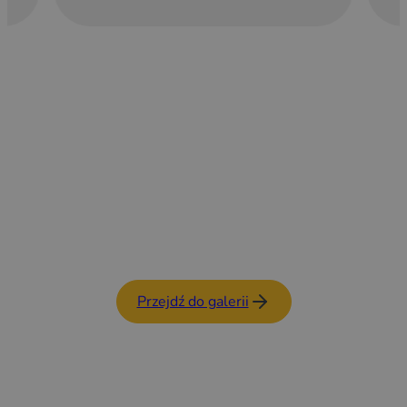
Przejdź do galerii