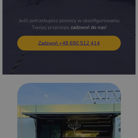
Jeśli potrzebujesz pomocy w skonfigurowaniu
Twojej przyczepy
zadzwoń do nas!
Zadzwoń +48 690 512 414