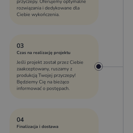
przyczepy. Oferujemy optymalne
rozwiązania i dedykowane dla
Ciebie wykończenia.
03
Czas na realizację projektu
Jeśli projekt został przez Ciebie
zaakceptowany, ruszamy z
produkcją Twojej przyczepy!
Będziemy Cię na bieżąco
informować o postępach.
04
Finalizacja i dostawa