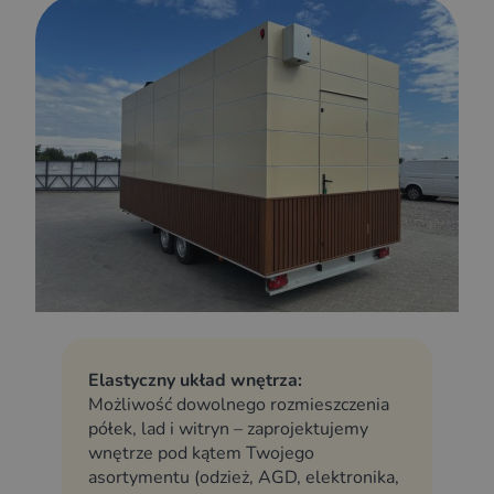
Elastyczny układ wnętrza:
Możliwość dowolnego rozmieszczenia
półek, lad i witryn – zaprojektujemy
wnętrze pod kątem Twojego
asortymentu (odzież, AGD, elektronika,