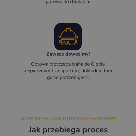
gotowa do działania.
Zawsze dowozimy!
Gotowa przyczepa trafia do Ciebie
bezpiecznym transportem, dokładnie tam,
gdzie potrzebujesz.
OD POMYSŁU DO GOTOWEJ PRZYCZEPY
Jak przebiega proces