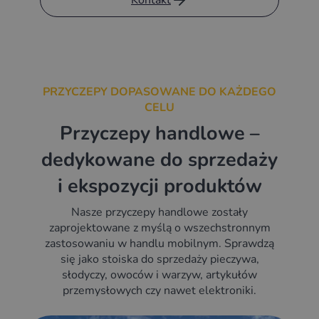
PRZYCZEPY DOPASOWANE DO KAŻDEGO
CELU
Przyczepy handlowe –
dedykowane do sprzedaży
i ekspozycji produktów
Nasze przyczepy handlowe zostały
zaprojektowane z myślą o wszechstronnym
zastosowaniu w handlu mobilnym. Sprawdzą
się jako stoiska do sprzedaży pieczywa,
słodyczy, owoców i warzyw, artykułów
przemysłowych czy nawet elektroniki.