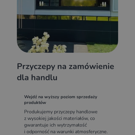
Przyczepy na zamówienie
dla handlu
Wejdź na wyższy poziom sprzedaży
produktów
Produkujemy przyczepy handlowe
z wysokiej jakości materiałów, co
gwarantuje ich wytrzymałość
i odporność na warunki atmosferyczne.