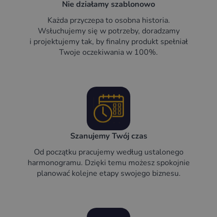
Nie działamy szablonowo
Każda przyczepa to osobna historia.
Wsłuchujemy się w potrzeby, doradzamy
i projektujemy tak, by finalny produkt spełniał
Twoje oczekiwania w 100%.
Szanujemy Twój czas
Od początku pracujemy według ustalonego
harmonogramu. Dzięki temu możesz spokojnie
planować kolejne etapy swojego biznesu.