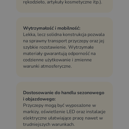
rękodzieło, artykuły kosmetyczne itp.).
Wytrzymałość i mobilność:
Lekka, lecz solidna konstrukcja pozwala
na sprawny transport przyczepy oraz jej
szybkie rozstawienie. Wytrzymałe
materiały gwarantują odporność na
codzienne użytkowanie i zmienne
warunki atmosferyczne.
Dostosowanie do handlu sezonowego
i objazdowego:
Przyczepy mogą być wyposażone w
markizy, oświetlenie LED oraz instalacje
elektryczne ułatwiające pracę nawet w
trudniejszych warunkach.