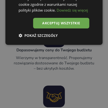
cookie zgodnie z warunkami naszej
z nami?
polityki plików cookie.
Dowiedz się więcej
AKCEPTUJ WSZYSTKIE
POKAŻ SZCZEGÓŁY
Dopasowujemy ceny do Twojego budżetu
Wierzymy w transparentność. Proponujemy
rozwiązania dostosowane do Twojego budżetu
– bez ukrytych kosztów.