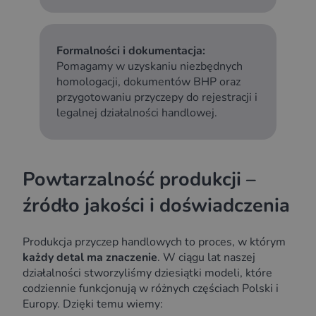
Formalności i dokumentacja:
Pomagamy w uzyskaniu niezbędnych
homologacji, dokumentów BHP oraz
przygotowaniu przyczepy do rejestracji i
legalnej działalności handlowej.
Powtarzalność produkcji –
źródło jakości i doświadczenia
Produkcja przyczep handlowych to proces, w którym
każdy detal ma znaczenie
. W ciągu lat naszej
działalności stworzyliśmy dziesiątki modeli, które
codziennie funkcjonują w różnych częściach Polski i
Europy. Dzięki temu wiemy: