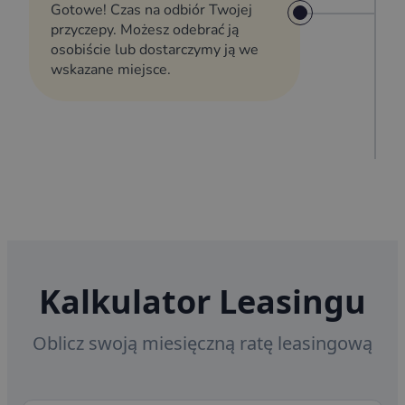
Gotowe! Czas na odbiór Twojej
przyczepy. Możesz odebrać ją
osobiście lub dostarczymy ją we
wskazane miejsce.