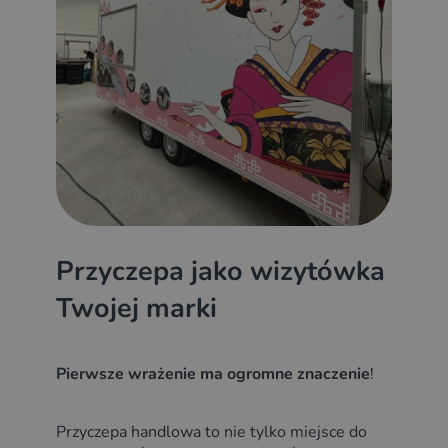
Przyczepa jako wizytówka
Twojej marki
Pierwsze wrażenie ma ogromne znaczenie
!
Przyczepa handlowa to nie tylko miejsce do