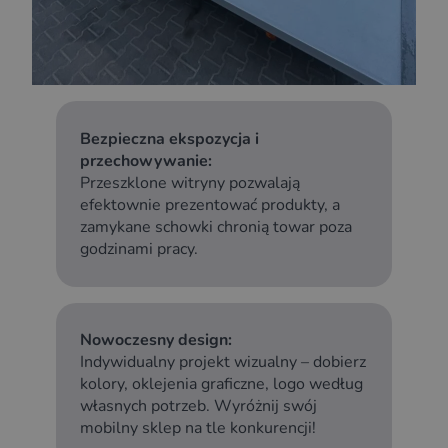
Bezpieczna ekspozycja i
przechowywanie:
Przeszklone witryny pozwalają
efektownie prezentować produkty, a
zamykane schowki chronią towar poza
godzinami pracy.
Nowoczesny design:
Indywidualny projekt wizualny – dobierz
kolory, oklejenia graficzne, logo według
własnych potrzeb. Wyróżnij swój
mobilny sklep na tle konkurencji!