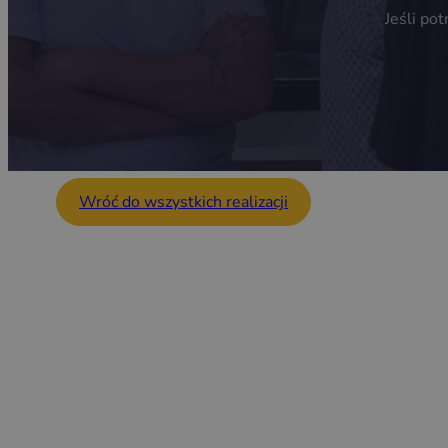
Jeśli po
Wróć do wszystkich realizacji