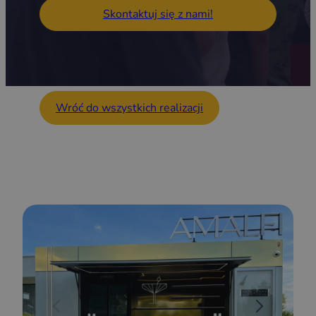
Skontaktuj się z nami!
Wróć do wszystkich realizacji