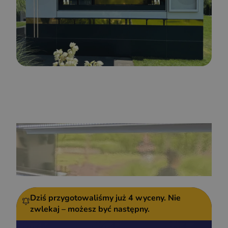
Dziś przygotowaliśmy już
4 wyceny.
Nie
zwlekaj – możesz być następny.