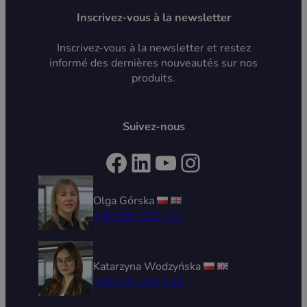
Inscrivez-vous à la newsletter
Inscrivez-vous à la newsletter et restez
informé des dernières nouveautés sur nos
produits.
Suivez-nous
Facebook
LinkedIn
YouTube
Instagram
Olga Górska
+48 690 512 414
Katarzyna Wodzyńska
+48 539 314 031