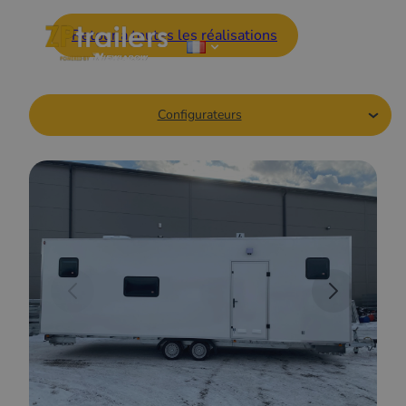
Retour à toutes les réalisations
Configurateurs