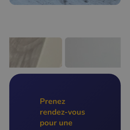
Prenez
rendez-vous
pour une