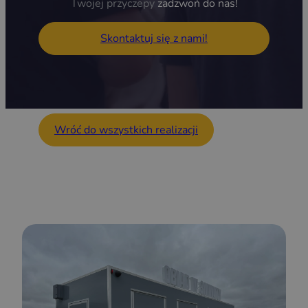
Twojej przyczepy
zadzwoń do nas!
Skontaktuj się z nami!
Wróć do wszystkich realizacji