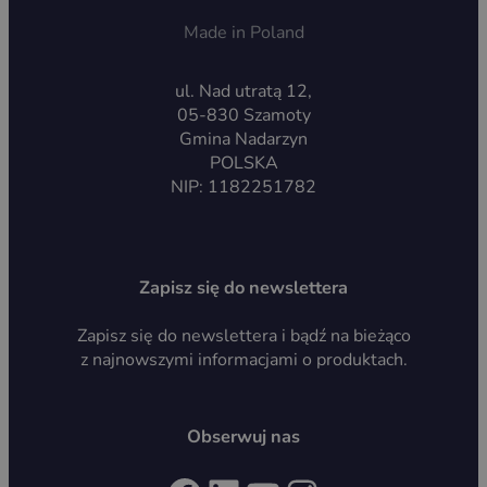
Made in Poland
ul. Nad utratą 12,
05-830 Szamoty
Gmina Nadarzyn
POLSKA
NIP: 1182251782
Zapisz się do newslettera
Zapisz się do newslettera i bądź na bieżąco
z najnowszymi informacjami o produktach.
Obserwuj nas