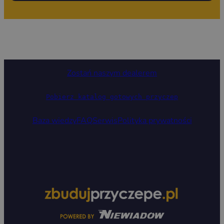
Zostań naszym dealerem
Pobierz katalog gotowych przyczep
Baza wiedzy
FAQ
Serwis
Polityka prywatności