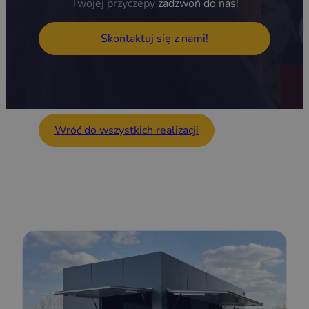
Twojej przyczepy
zadzwoń do nas!
Skontaktuj się z nami!
Wróć do wszystkich realizacji