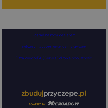
Zostań naszym dealerem
Pobierz katalog gotowych przyczep
Baza wiedzy
FAQ
Serwis
Polityka prywatności