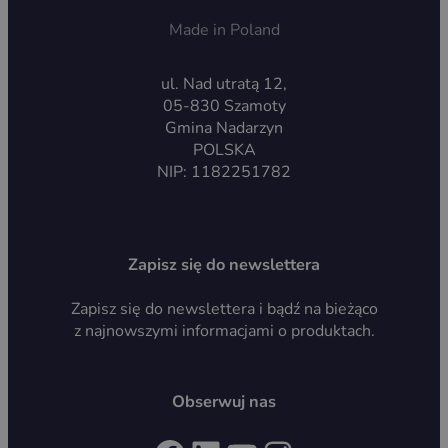
Made in Poland
ul. Nad utratą 12,
05-830 Szamoty
Gmina Nadarzyn
POLSKA
NIP: 1182251782
Zapisz się do newslettera
Zapisz się do newslettera i bądź na bieżąco
z najnowszymi informacjami o produktach.
Obserwuj nas