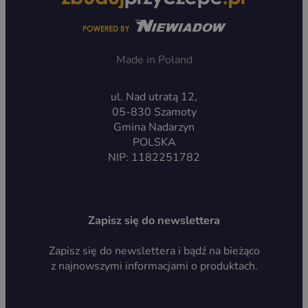
Made in Poland
ul. Nad utratą 12,
05-830 Szamoty
Gmina Nadarzyn
POLSKA
NIP: 1182251782
Zapisz się do newslettera
Zapisz się do newslettera i bądź na bieżąco
z najnowszymi informacjami o produktach.