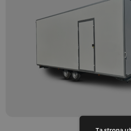
Ta strona u