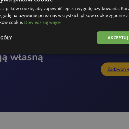
a z plików cookie, aby zapewnić lepszą wygodę użytkowania. Korzy
 zgodę na używanie przez nas wszystkich plików cookie zgodnie 
lików cookie.
Dowiedz się więcej
EGÓŁY
AKCEPTUJ
ją własną
Zadzwoń 