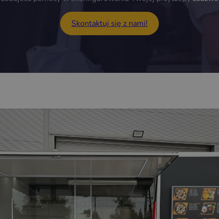
Skontaktuj się z nami!