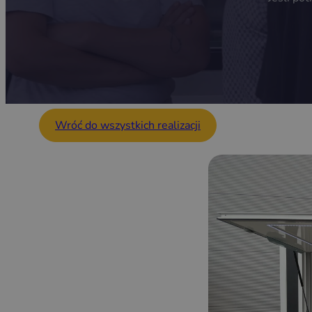
Wróć do wszystkich realizacji