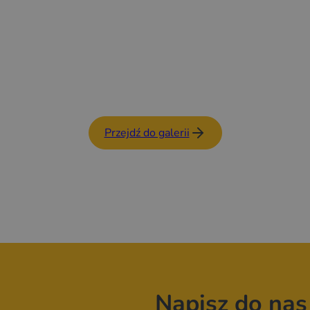
Przejdź do galerii
Napisz do nas