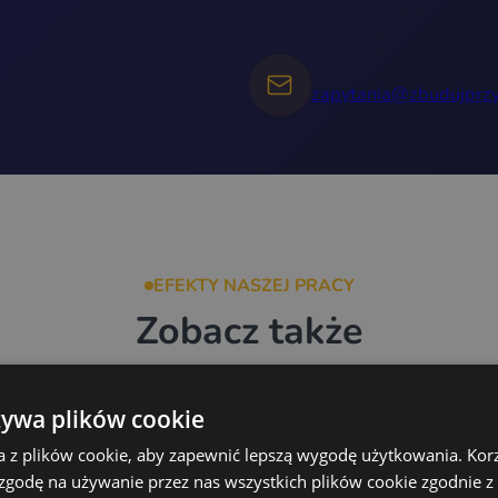
zapytania@zbudujprzy
EFEKTY NASZEJ PRACY
Zobacz także
żywa plików cookie
Gastronomiczna
a z plików cookie, aby zapewnić lepszą wygodę użytkowania. Korzy
 zgodę na używanie przez nas wszystkich plików cookie zgodnie 