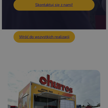
Skontaktuj się z nami!
Wróć do wszystkich realizacji