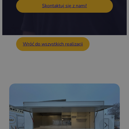
Skontaktuj się z nami!
Wróć do wszystkich realizacji