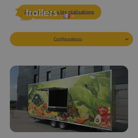
Retour à toutes les réalisations
Configurateurs