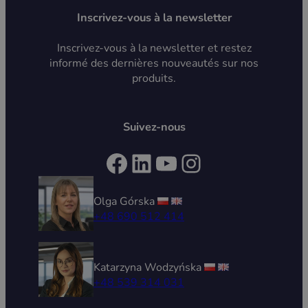
Inscrivez-vous à la newsletter
Inscrivez-vous à la newsletter et restez
informé des dernières nouveautés sur nos
produits.
Suivez-nous
Facebook
LinkedIn
YouTube
Instagram
Olga Górska
+48 690 512 414
Katarzyna Wodzyńska
+48 539 314 031