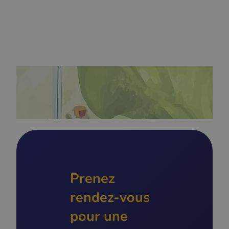
Prenez
rendez-vous
pour une