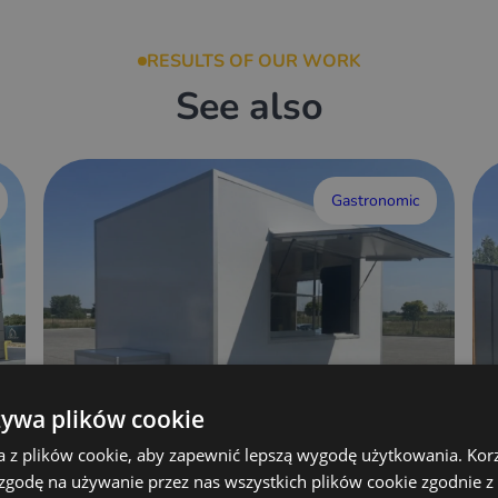
RESULTS OF OUR WORK
See also
Gastronomic
żywa plików cookie
a z plików cookie, aby zapewnić lepszą wygodę użytkowania. Korzy
 zgodę na używanie przez nas wszystkich plików cookie zgodnie 