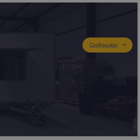
Configurator