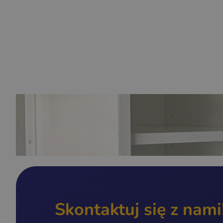
Skontaktuj się z nami