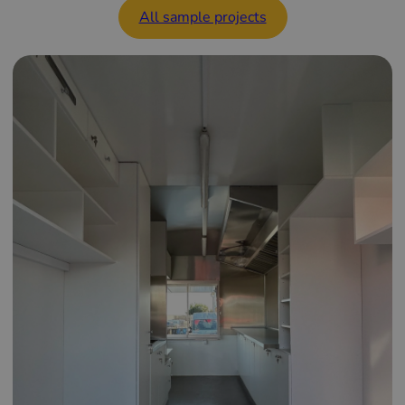
All sample projects