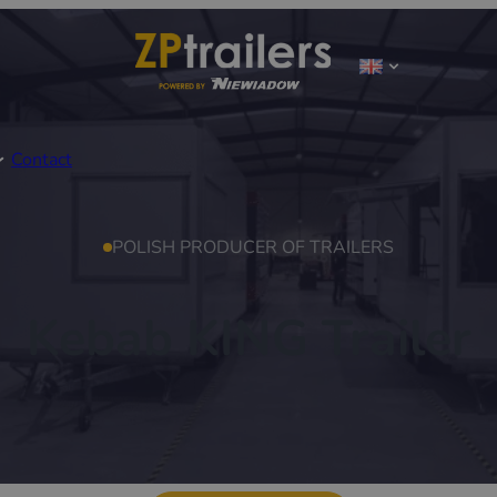
Contact
POLISH PRODUCER OF TRAILERS
Kebab KING Trailer