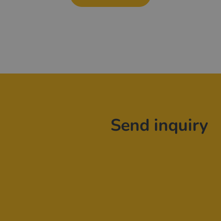
Send inquiry