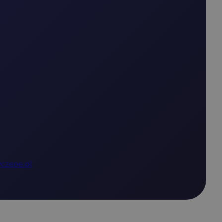
czepe.pl