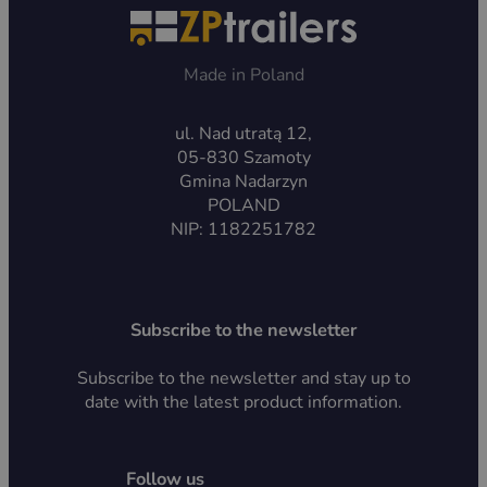
Made in Poland
ul. Nad utratą 12,
05-830 Szamoty
Gmina Nadarzyn
POLAND
NIP: 1182251782
Subscribe to the newsletter
Subscribe to the newsletter and stay up to
date with the latest product information.
Follow us