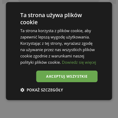
Ta strona używa plików
cookie
Ta strona korzysta z plików cookie, aby
zapewnić lepszą wygodę użytkowania.
Korzystając z tej strony, wyrażasz zgodę
na używanie przez nas wszystkich plików
cookie zgodnie z warunkami naszej
polityki plików cookie.
Dowiedz się więcej
AKCEPTUJ WSZYSTKIE
Go to gallery
POKAŻ SZCZEGÓŁY