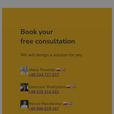
Book your
free consultation
We will design a solution for you
Oliwia Perendyk
+48 534 727 577
Katarzyna Wodzyńska
+48 539 314 031
Marceli Maszkiewicz
+48 696 029 167