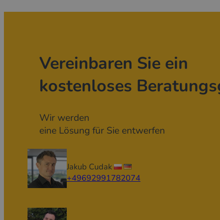
Vereinbaren Sie ein
kostenloses Beratungs
Wir werden
eine Lösung für Sie entwerfen
Jakub Cudak
+49692991782074