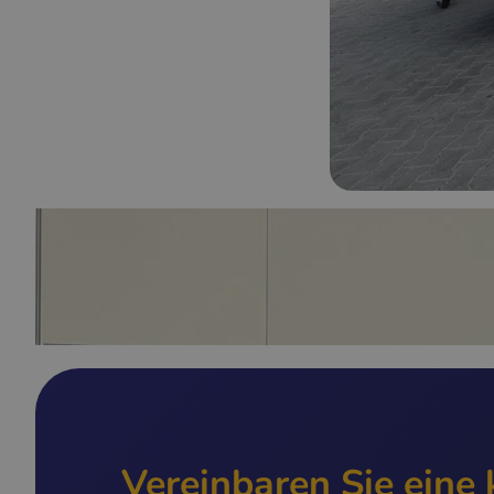
Vereinbaren Sie eine