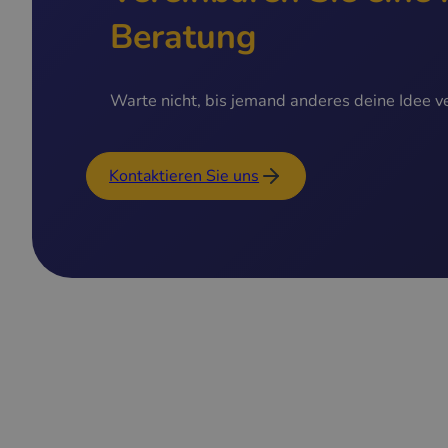
Beratung
Warte nicht, bis jemand anderes deine Idee ve
Kontaktieren Sie uns