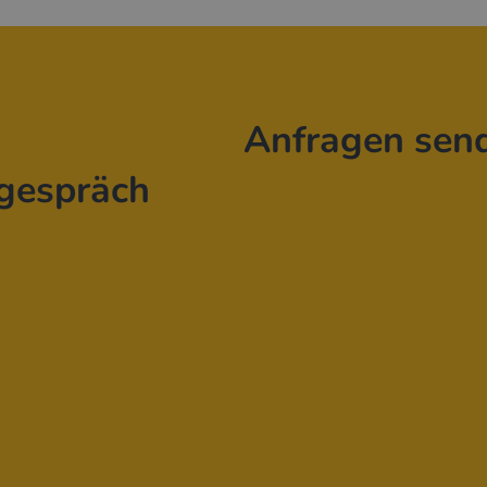
Anfragen sen
gespräch