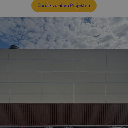
Zurück zu allen Projekten