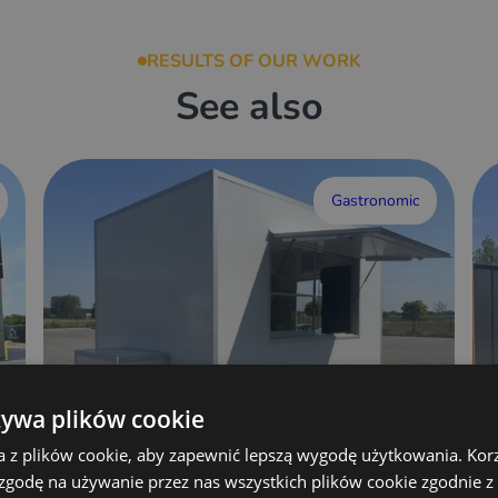
RESULTS OF OUR WORK
See also
Gastronomic
żywa plików cookie
a z plików cookie, aby zapewnić lepszą wygodę użytkowania. Korzy
 zgodę na używanie przez nas wszystkich plików cookie zgodnie 