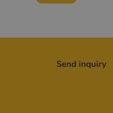
Send inquiry