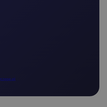
czepe.pl