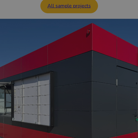
All sample projects