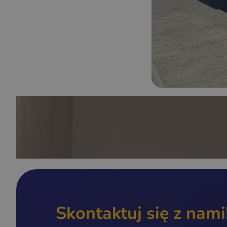
Skontaktuj się z nami