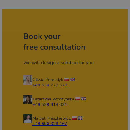
Book your
free consultation
We will design a solution for you
Oliwia Perendyk
+48 534 727 577
Katarzyna Wodzyńska
+48 539 314 031
Marceli Maszkiewicz
+48 696 029 167