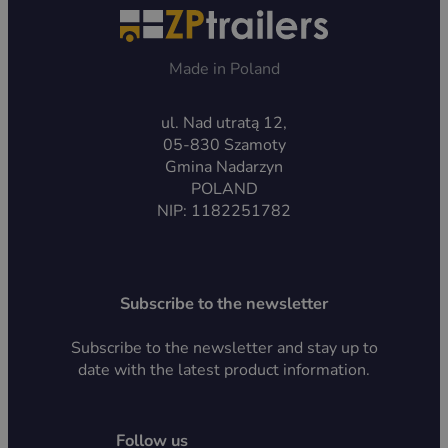
Made in Poland
ul. Nad utratą 12,
05-830 Szamoty
Gmina Nadarzyn
POLAND
NIP: 1182251782
Subscribe to the newsletter
Subscribe to the newsletter and stay up to
date with the latest product information.
Follow us