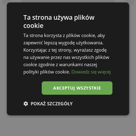
Ta strona używa plików
cookie
Ta strona korzysta z plików cookie, aby
zapewnić lepszą wygodę użytkowania.
Korzystając z tej strony, wyrażasz zgodę
na używanie przez nas wszystkich plików
cookie zgodnie z warunkami naszej
polityki plików cookie.
Dowiedz się więcej
AKCEPTUJ WSZYSTKIE
Go to gallery
POKAŻ SZCZEGÓŁY