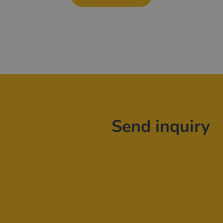
Send inquiry