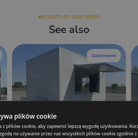
RESULTS OF OUR WORK
See also
Gastronomic
żywa plików cookie
a z plików cookie, aby zapewnić lepszą wygodę użytkowania. Korzy
 zgodę na używanie przez nas wszystkich plików cookie zgodnie 