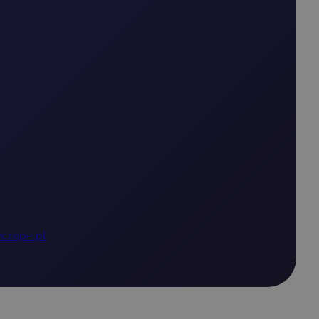
czepe.pl