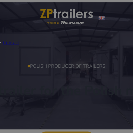
Contact
POLISH PRODUCER OF TRAILERS
trailer for the Polish 