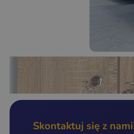
Skontaktuj się z nami