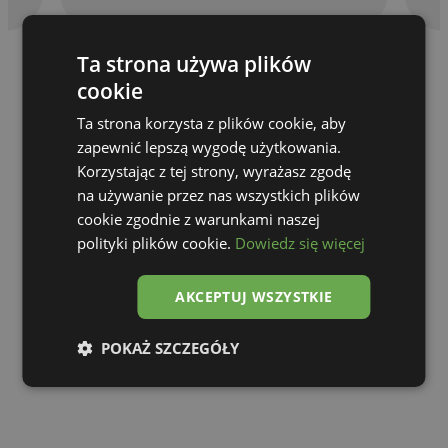
Ta strona używa plików
cookie
Ta strona korzysta z plików cookie, aby
zapewnić lepszą wygodę użytkowania.
Korzystając z tej strony, wyrażasz zgodę
na używanie przez nas wszystkich plików
cookie zgodnie z warunkami naszej
polityki plików cookie.
Dowiedz się więcej
AKCEPTUJ WSZYSTKIE
Go to gallery
POKAŻ SZCZEGÓŁY