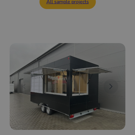
All sample projects