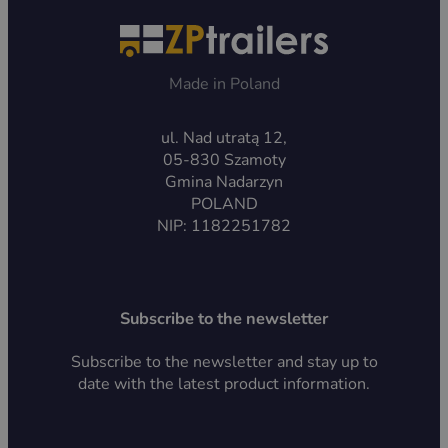
Made in Poland
ul. Nad utratą 12,
05-830 Szamoty
Gmina Nadarzyn
POLAND
NIP: 1182251782
Subscribe to the newsletter
Subscribe to the newsletter and stay up to
date with the latest product information.