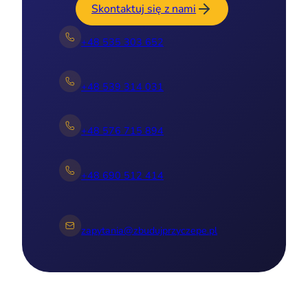
Skontaktuj się z nami
+48 535 303 652
+48 539 314 031
+48 576 715 894
+48 690 512 414
zapytania@zbudujprzyczepe.pl