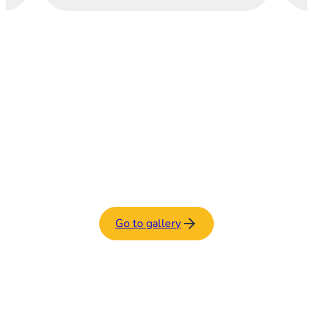
Go to gallery