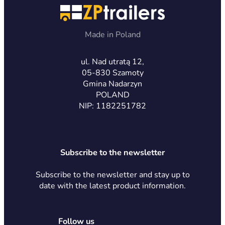
Made in Poland
ul. Nad utratą 12,
05-830 Szamoty
Gmina Nadarzyn
POLAND
NIP: 1182251782
Subscribe to the newsletter
Subscribe to the newsletter and stay up to
date with the latest product information.
Follow us