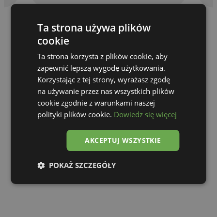
Ta strona używa plików
cookie
Ta strona korzysta z plików cookie, aby
zapewnić lepszą wygodę użytkowania.
Korzystając z tej strony, wyrażasz zgodę
na używanie przez nas wszystkich plików
cookie zgodnie z warunkami naszej
polityki plików cookie.
Dowiedz się więcej
AKCEPTUJ WSZYSTKIE
Go to gallery
POKAŻ SZCZEGÓŁY