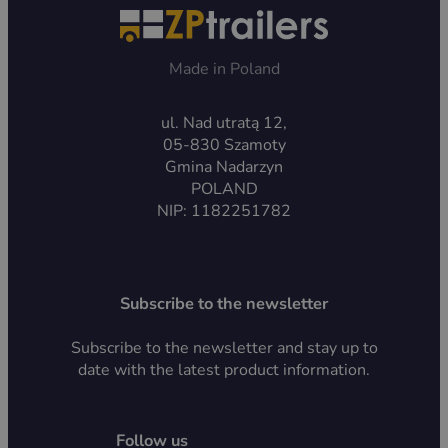
Made in Poland
ul. Nad utratą 12,
05-830 Szamoty
Gmina Nadarzyn
POLAND
NIP: 1182251782
Subscribe to the newsletter
Subscribe to the newsletter and stay up to
date with the latest product information.
Follow us