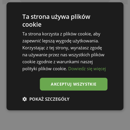
Ta strona używa plików
cookie
Ta strona korzysta z plików cookie, aby
zapewnić lepszą wygodę użytkowania.
Korzystając z tej strony, wyrażasz zgodę
na używanie przez nas wszystkich plików
cookie zgodnie z warunkami naszej
polityki plików cookie.
Dowiedz się więcej
AKCEPTUJ WSZYSTKIE
Go to gallery
POKAŻ SZCZEGÓŁY