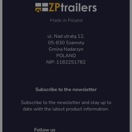
Made in Poland
ul. Nad utratą 12,
05-830 Szamoty
Gmina Nadarzyn
POLAND
NIP: 1182251782
Subscribe to the newsletter
Subscribe to the newsletter and stay up to
date with the latest product information.
Follow us