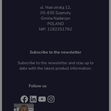
ul. Nad utratą 12,
05-830 Szamoty
Gmina Nadarzyn
POLAND
NIP: 1182251782
Subscribe to the newsletter
Subscribe to the newsletter and stay up to
date with the latest product information.
Follow us
Facebook
LinkedIn
YouTube
Instagram