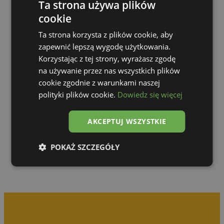
Ta strona używa plików
cookie
Ta strona korzysta z plików cookie, aby
zapewnić lepszą wygodę użytkowania.
Korzystając z tej strony, wyrażasz zgodę
na używanie przez nas wszystkich plików
cookie zgodnie z warunkami naszej
polityki plików cookie.
Dowiedz się więcej
Go to gallery
AKCEPTUJ WSZYSTKIE
POKAŻ SZCZEGÓŁY