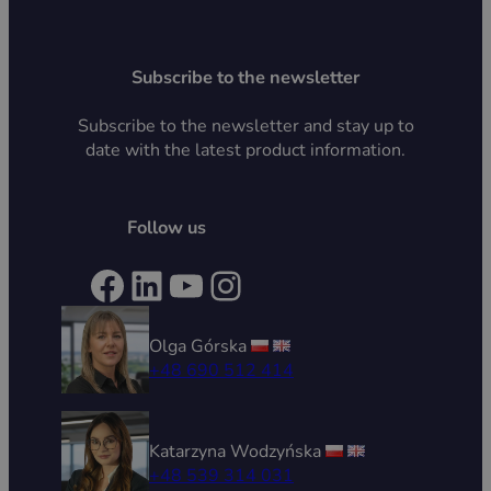
Subscribe to the newsletter
Subscribe to the newsletter and stay up to
date with the latest product information.
Follow us
Facebook
LinkedIn
YouTube
Instagram
Olga Górska
+48 690 512 414
Katarzyna Wodzyńska
+48 539 314 031