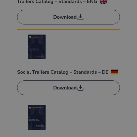
Trailers Catalog – Standards – ENG
Download
Social Trailers Catalog – Standards – DE
Download