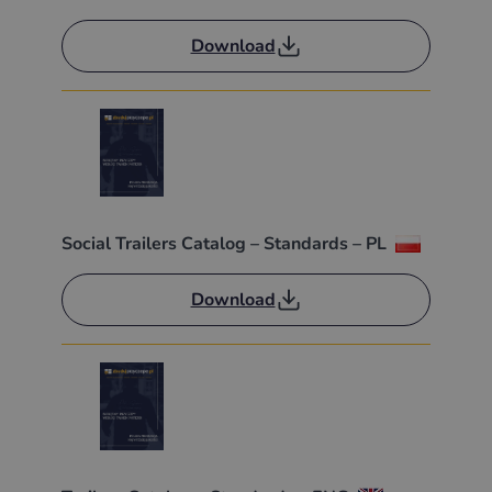
Download
Social Trailers Catalog – Standards – PL
Download