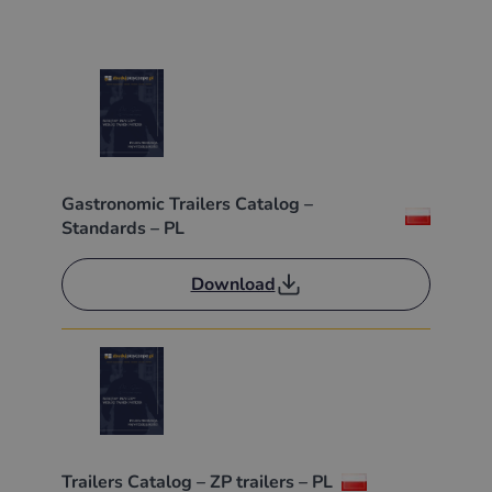
Gastronomic Trailers Catalog –
Standards – PL
Download
Trailers Catalog – ZP trailers – PL