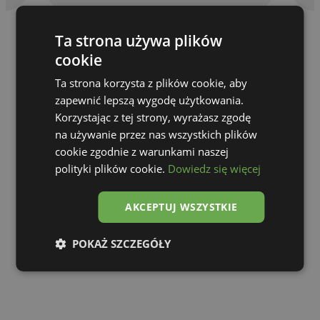
Ta strona używa plików
cookie
Ta strona korzysta z plików cookie, aby
zapewnić lepszą wygodę użytkowania.
Korzystając z tej strony, wyrażasz zgodę
na używanie przez nas wszystkich plików
cookie zgodnie z warunkami naszej
polityki plików cookie.
Dowiedz się więcej
AKCEPTUJ WSZYSTKIE
Go to gallery
POKAŻ SZCZEGÓŁY