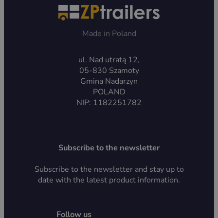
Made in Poland
ul. Nad utratą 12,
05-830 Szamoty
Gmina Nadarzyn
POLAND
NIP: 1182251782
Subscribe to the newsletter
Subscribe to the newsletter and stay up to
date with the latest product information.
Follow us