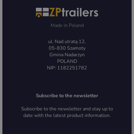
Made in Poland
ul. Nad utratą 12,
05-830 Szamoty
Gmina Nadarzyn
POLAND
NIP: 1182251782
Subscribe to the newsletter
Subscribe to the newsletter and stay up to
date with the latest product information.