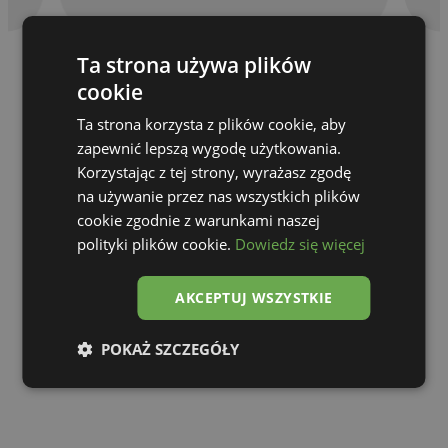
Ta strona używa plików
cookie
Ta strona korzysta z plików cookie, aby
zapewnić lepszą wygodę użytkowania.
Korzystając z tej strony, wyrażasz zgodę
na używanie przez nas wszystkich plików
cookie zgodnie z warunkami naszej
polityki plików cookie.
Dowiedz się więcej
AKCEPTUJ WSZYSTKIE
Go to gallery
POKAŻ SZCZEGÓŁY