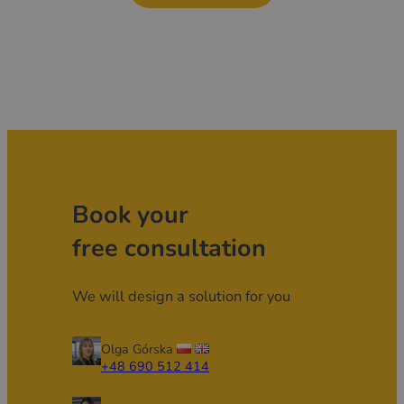
Book your
free consultation
We will design a solution for you
Olga Górska
+48 690 512 414