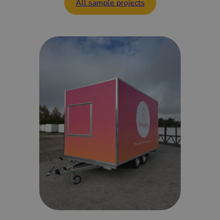
All sample projects