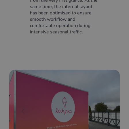
from the very first glance. At the
same time, the internal layout
has been optimised to ensure
smooth workflow and
comfortable operation during
intensive seasonal traffic.