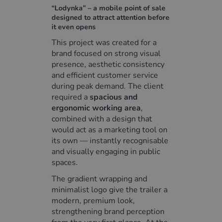
“Lodynka” – a mobile point of sale
designed to attract attention before
it even opens
This project was created for a
brand focused on strong visual
presence, aesthetic consistency
and efficient customer service
during peak demand. The client
required a
spacious and
ergonomic working area
,
combined with a design that
would act as a marketing tool on
its own — instantly recognisable
and visually engaging in public
spaces.
The gradient wrapping and
minimalist logo give the trailer a
modern, premium look,
strengthening brand perception