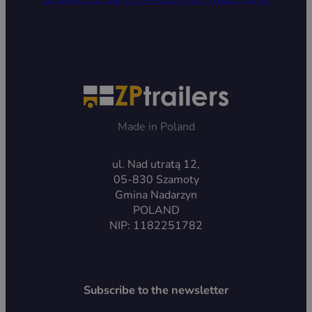
Made in Poland
ul. Nad utratą 12,
05-830 Szamoty
Gmina Nadarzyn
POLAND
NIP: 1182251782
Subscribe to the newsletter