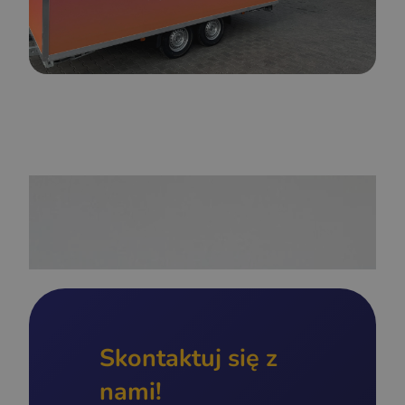
Skontaktuj się z
nami!