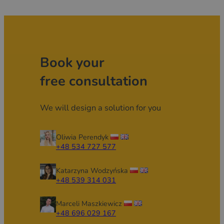
Book your
free consultation
We will design a solution for you
Oliwia Perendyk
+48 534 727 577
Katarzyna Wodzyńska
+48 539 314 031
Marceli Maszkiewicz
+48 696 029 167