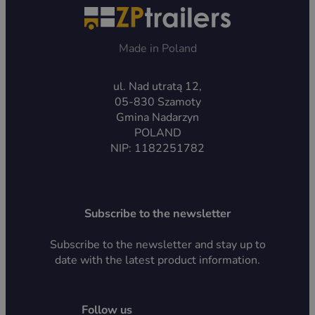
Made in Poland
ul. Nad utratą 12,
05-830 Szamoty
Gmina Nadarzyn
POLAND
NIP: 1182251782
Subscribe to the newsletter
Subscribe to the newsletter and stay up to
date with the latest product information.
Follow us