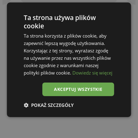
Ta strona używa plików
cookie
Ta strona korzysta z plików cookie, aby
zapewnić lepszą wygodę użytkowania.
Korzystając z tej strony, wyrażasz zgodę
na używanie przez nas wszystkich plików
cookie zgodnie z warunkami naszej
polityki plików cookie.
Dowiedz się więcej
AKCEPTUJ WSZYSTKIE
Go to gallery
POKAŻ SZCZEGÓŁY