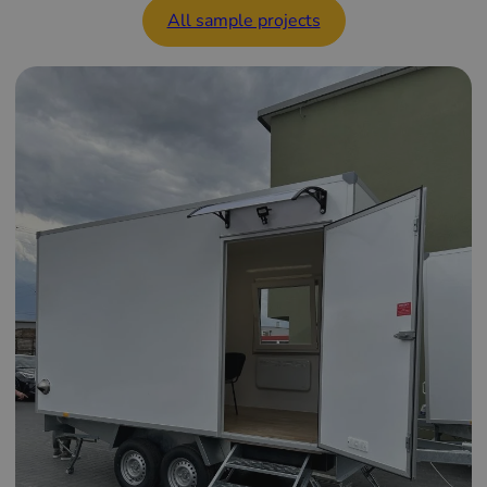
All sample projects