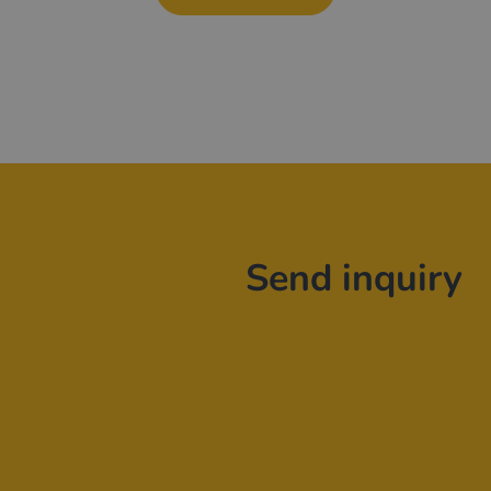
Send inquiry