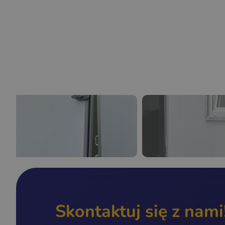
Skontaktuj się z nami