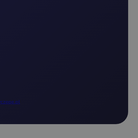
czepe.pl