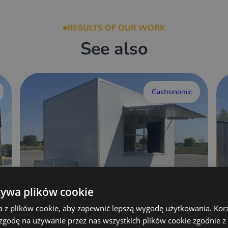
RESULTS OF OUR WORK
See also
Gastronomic
żywa plików cookie
a z plików cookie, aby zapewnić lepszą wygodę użytkowania. Korzy
 zgodę na używanie przez nas wszystkich plików cookie zgodnie 