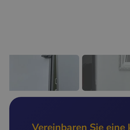
Vereinbaren Sie eine