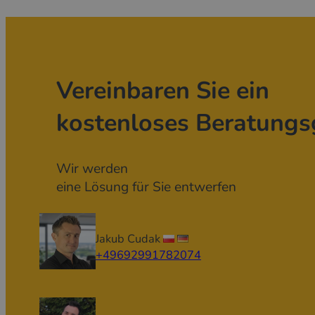
Vereinbaren Sie ein
kostenloses Beratungs
Wir werden
eine Lösung für Sie entwerfen
Jakub Cudak
+49692991782074