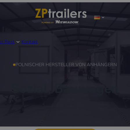
er Rest
Kontakt
POLNISCHER HERSTELLER VON ANHÄNGERN
Sozial, Bauwagen