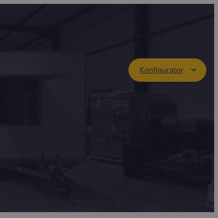
Konfigurator