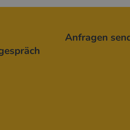
Anfragen sen
gespräch