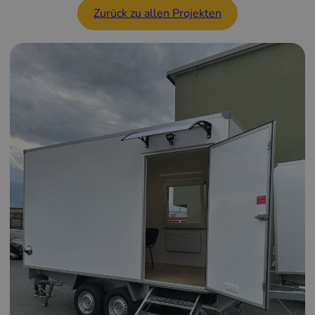
Zurück zu allen Projekten