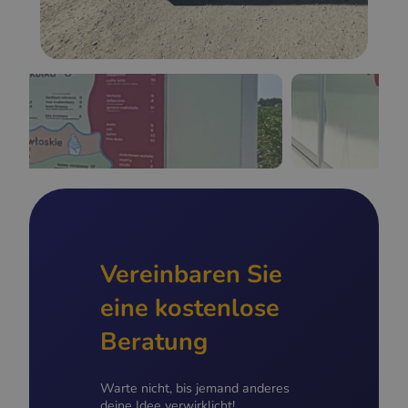
Vereinbaren Sie
eine kostenlose
Beratung
Warte nicht, bis jemand anderes
deine Idee verwirklicht!