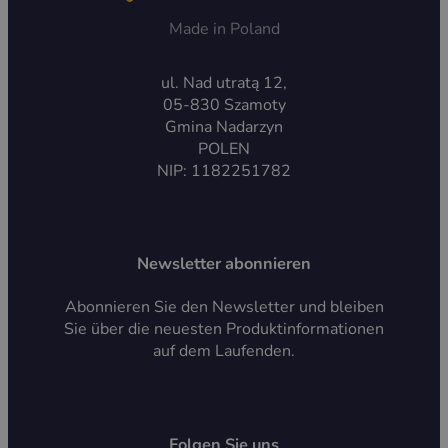
Made in Poland
ul. Nad utratą 12,
05-830 Szamoty
Gmina Nadarzyn
POLEN
NIP: 1182251782
Newsletter abonnieren
Abonnieren Sie den Newsletter und bleiben
Sie über die neuesten Produktinformationen
auf dem Laufenden.
Folgen Sie uns