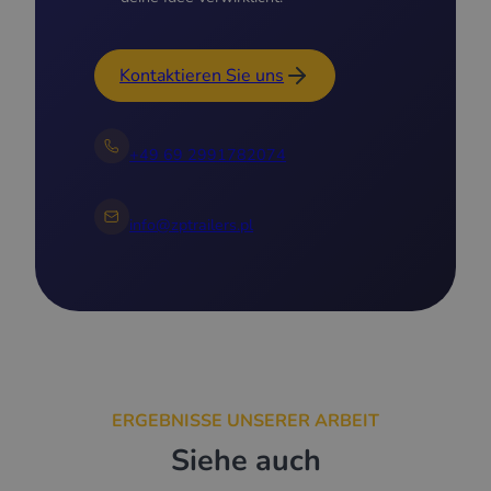
Kontaktieren Sie uns
+49 69 2991782074
info@zptrailers.pl
ERGEBNISSE UNSERER ARBEIT
Siehe auch