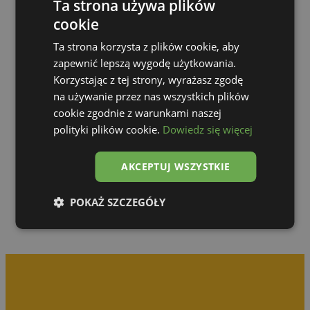
Ta strona używa plików
cookie
Ta strona korzysta z plików cookie, aby
zapewnić lepszą wygodę użytkowania.
Korzystając z tej strony, wyrażasz zgodę
na używanie przez nas wszystkich plików
cookie zgodnie z warunkami naszej
polityki plików cookie.
Dowiedz się więcej
Zur Galerie
AKCEPTUJ WSZYSTKIE
POKAŻ SZCZEGÓŁY