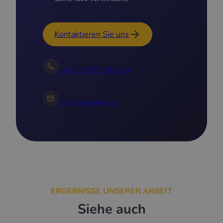
Kontaktieren Sie uns
+49 69 2991782074
info@zptrailers.pl
ERGEBNISSE UNSERER ARBEIT
Siehe auch