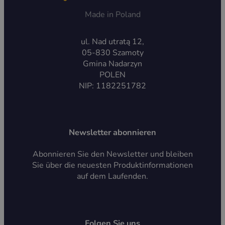
Made in Poland
ul. Nad utratą 12,
05-830 Szamoty
Gmina Nadarzyn
POLEN
NIP: 1182251782
Newsletter abonnieren
Abonnieren Sie den Newsletter und bleiben
Sie über die neuesten Produktinformationen
auf dem Laufenden.
Folgen Sie uns