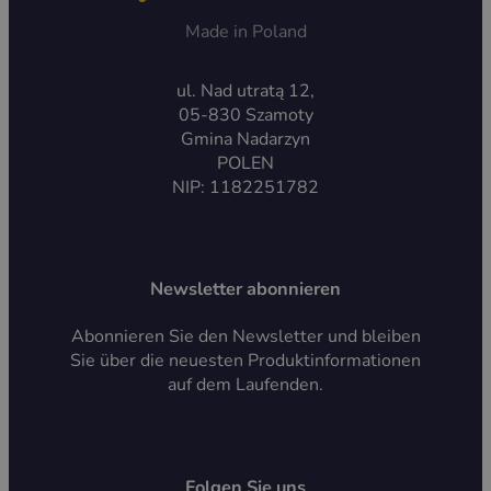
Made in Poland
ul. Nad utratą 12,
05-830 Szamoty
Gmina Nadarzyn
POLEN
NIP: 1182251782
Newsletter abonnieren
Abonnieren Sie den Newsletter und bleiben
Sie über die neuesten Produktinformationen
auf dem Laufenden.
Folgen Sie uns