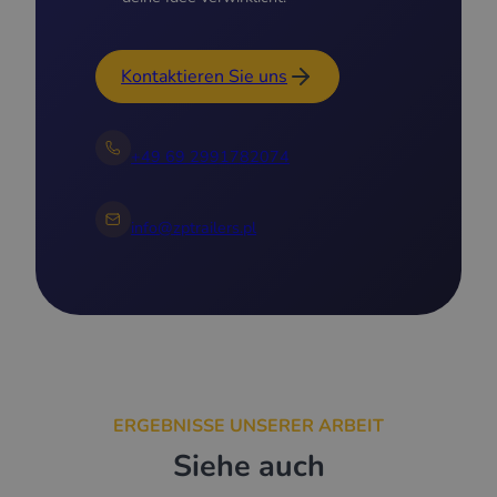
Kontaktieren Sie uns
+49 69 2991782074
info@zptrailers.pl
ERGEBNISSE UNSERER ARBEIT
Siehe auch