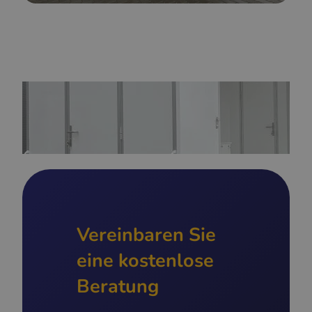
Vereinbaren Sie
eine kostenlose
Beratung