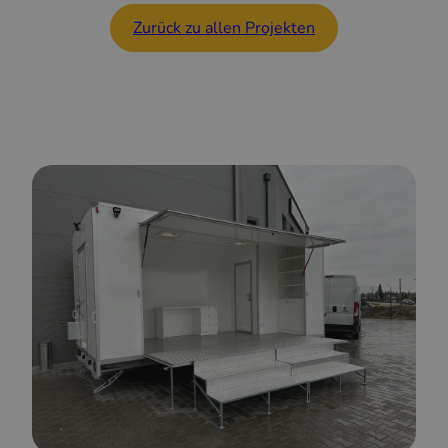
Zurück zu allen Projekten