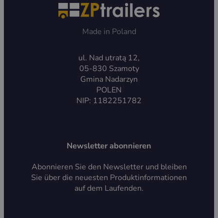
Made in Poland
ul. Nad utratą 12,
05-830 Szamoty
Gmina Nadarzyn
POLEN
NIP: 1182251782
Newsletter abonnieren
Abonnieren Sie den Newsletter und bleiben
Sie über die neuesten Produktinformationen
auf dem Laufenden.