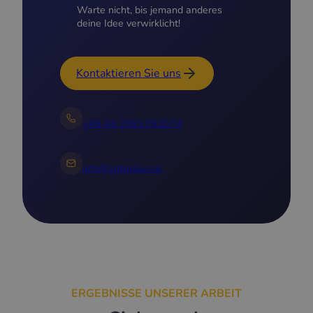
Warte nicht, bis jemand anderes
deine Idee verwirklicht!
Kontaktieren Sie uns
+49 69 2991782074
info@zptrailers.pl
ERGEBNISSE UNSERER ARBEIT