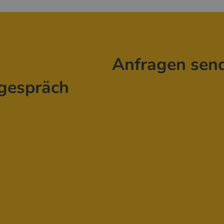
Anfragen sen
gespräch