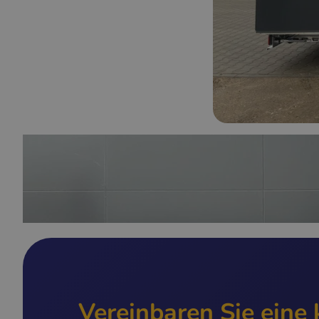
Vereinbaren Sie eine