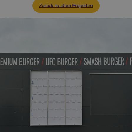
Zurück zu allen Projekten