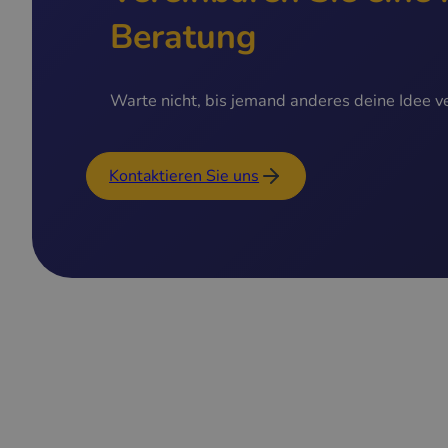
Beratung
Warte nicht, bis jemand anderes deine Idee ve
Kontaktieren Sie uns