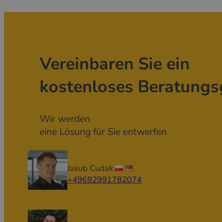
Vereinbaren Sie ein
kostenloses Beratungs
Wir werden
eine Lösung für Sie entwerfen
Jakub Cudak
+49692991782074