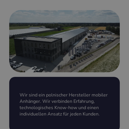
Wir sind ein polnischer Hersteller mobiler
Anhänger. Wir verbinden Erfahrung,
technologisches Know-how und einen
individuellen Ansatz für jeden Kunden.