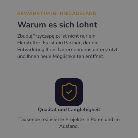
BEWÄHRT IM IN- UND AUSLAND
Warum es sich lohnt
ZbudujPrzyczepę.pl ist nicht nur ein
Hersteller. Es ist ein Partner, der die
Entwicklung Ihres Unternehmens unterstützt
und Ihnen neue Möglichkeiten eröffnet.
Qualität und Langlebigkeit
Tausende realisierte Projekte in Polen und im
Ausland.