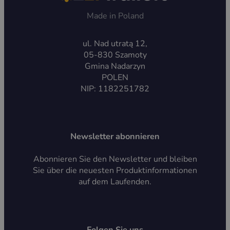
Made in Poland
ul. Nad utratą 12,
05-830 Szamoty
Gmina Nadarzyn
POLEN
NIP: 1182251782
Newsletter abonnieren
Abonnieren Sie den Newsletter und bleiben
Sie über die neuesten Produktinformationen
auf dem Laufenden.
Folgen Sie uns