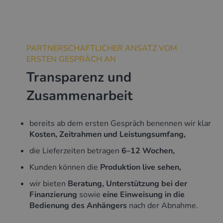
PARTNERSCHAFTLICHER ANSATZ VOM
ERSTEN GESPRÄCH AN
Transparenz und
Zusammenarbeit
bereits ab dem ersten Gespräch benennen wir klar
Kosten, Zeitrahmen und Leistungsumfang,
die Lieferzeiten betragen
6–12 Wochen,
Kunden können die
Produktion live sehen,
wir bieten
Beratung, Unterstützung bei der
Finanzierung
sowie
eine Einweisung in die
Bedienung des Anhängers
nach der Abnahme.