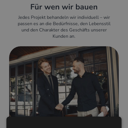
Für wen wir bauen
Jedes Projekt behandeln wir individuell – wir
passen es an die Bedürfnisse, den Lebensstil
und den Charakter des Geschäfts unserer
Kunden an.