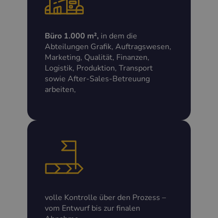
Büro 1.000 m²,
in dem die
Abteilungen Grafik, Auftragswesen,
Marketing, Qualität, Finanzen,
Logistik, Produktion, Transport
sowie After-Sales-Betreuung
arbeiten,
volle Kontrolle über den Prozess –
vom Entwurf bis zur finalen