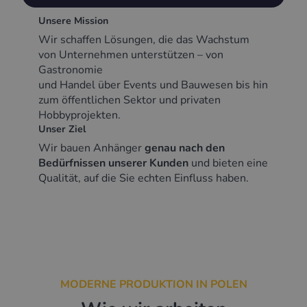
Unsere Mission
Wir schaffen Lösungen, die das Wachstum
von Unternehmen unterstützen – von
Gastronomie
und Handel über Events und Bauwesen bis hin
zum öffentlichen Sektor und privaten
Hobbyprojekten.
Unser Ziel
Wir bauen Anhänger
genau nach den
Bedürfnissen unserer Kunden
und bieten eine
Qualität, auf die Sie echten Einfluss haben.
MODERNE PRODUKTION IN POLEN