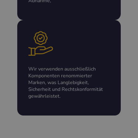
Abnahme,
Wir verwenden ausschließlich
Komponenten renommierter
Marken, was Langlebigkeit,
Sicherheit und Rechtskonformität
gewährleistet.