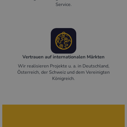
Service.
Vertrauen auf internationalen Märkten
Wir realisieren Projekte u. a. in Deutschland,
Österreich, der Schweiz und dem Vereinigten
Königreich.