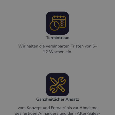
Termintreue
Wir halten die vereinbarten Fristen von 6–
12 Wochen ein.
Ganzheitlicher Ansatz
vom Konzept und Entwurf bis zur Abnahme
des fertigen Anhängers und dem After-Sales-