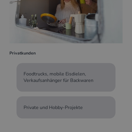
Privatkunden
Foodtrucks, mobile Eisdielen,
Verkaufsanhänger für Backwaren
Private und Hobby-Projekte