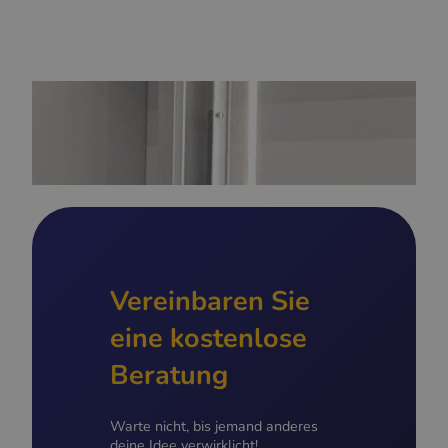
Vereinbaren Sie
eine kostenlose
Beratung
Warte nicht, bis jemand anderes
deine Idee verwirklicht!