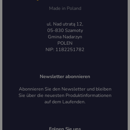
Made in Poland
ul. Nad utratą 12,
05-830 Szamoty
Gmina Nadarzyn
POLEN
NIP: 1182251782
Newsletter abonnieren
Abonnieren Sie den Newsletter und bleiben
Sie über die neuesten Produktinformationen
auf dem Laufenden.
Folgen Sie uns