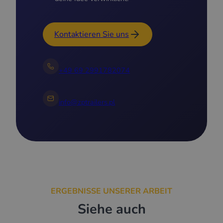
Kontaktieren Sie uns
+49 69 2991782074
info@zptrailers.pl
ERGEBNISSE UNSERER ARBEIT
Siehe auch