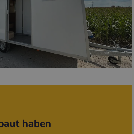
baut haben