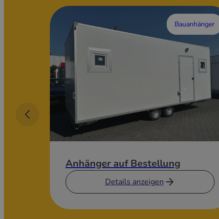
Bauanhänger
Anhänger auf Bestellung
Details anzeigen