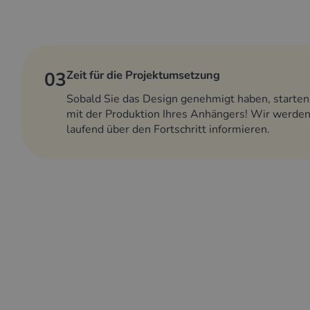
03
Zeit für die Projektumsetzung
Sobald Sie das Design genehmigt haben, starten
mit der Produktion Ihres Anhängers! Wir werden
laufend über den Fortschritt informieren.