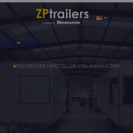
er Rest
Kontakt
POLNISCHER HERSTELLER VON ANHÄNGERN
Bauanhänger