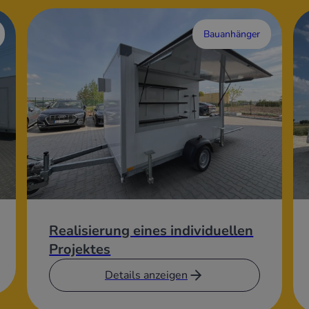
Bauanhänger
Realisierung eines individuellen
Projektes
Details anzeigen