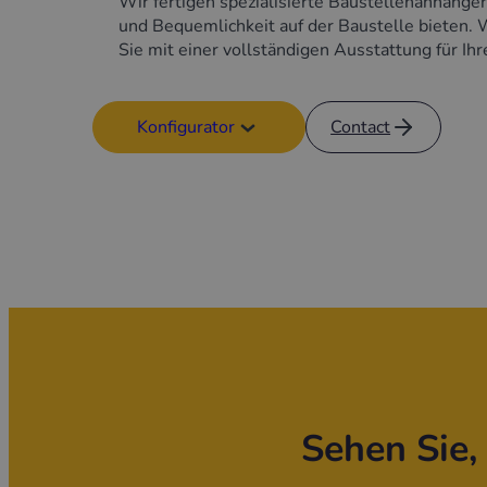
Wir fertigen spezialisierte Baustellenanhänger
und Bequemlichkeit auf der Baustelle bieten. 
Sie mit einer vollständigen Ausstattung für Ih
Konfigurator
Contact
Sehen Sie