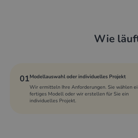
Wie läuf
01
Modellauswahl oder individuelles Projekt
Wir ermitteln Ihre Anforderungen. Sie wählen e
fertiges Modell oder wir erstellen für Sie ein
individuelles Projekt.