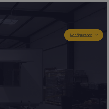
Konfigurator