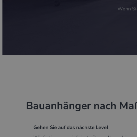
Wenn Sie
Bauanhänger nach Ma
Gehen Sie auf das nächste Level