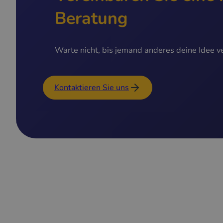
Beratung
Warte nicht, bis jemand anderes deine Idee ve
Kontaktieren Sie uns