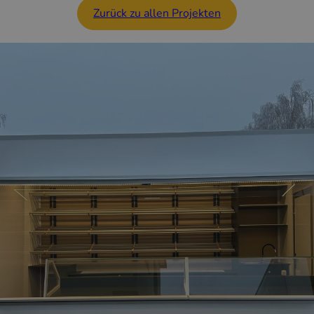
Zurück zu allen Projekten