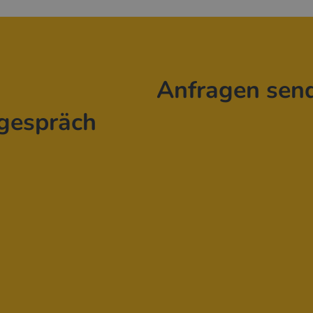
Anfragen sen
gespräch