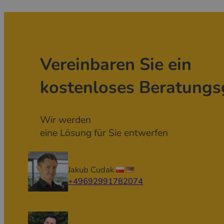
Vereinbaren Sie ein
kostenloses Beratungs
Wir werden
eine Lösung für Sie entwerfen
Jakub Cudak
+49692991782074