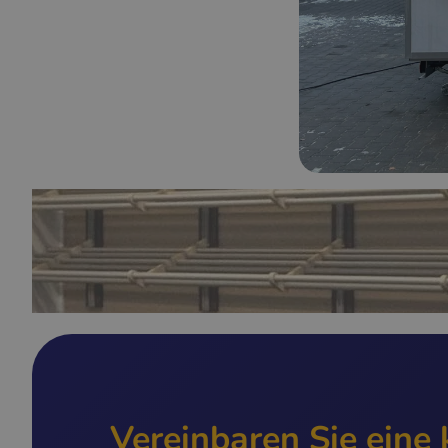
Vereinbaren Sie eine