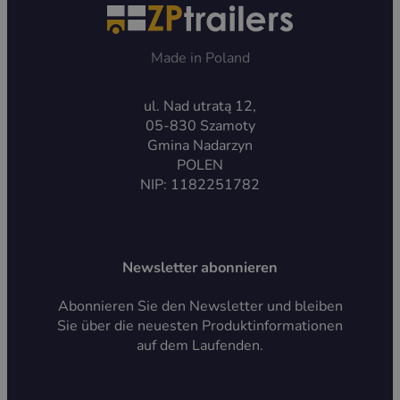
Made in Poland
ul. Nad utratą 12,
05-830 Szamoty
Gmina Nadarzyn
POLEN
NIP: 1182251782
Newsletter abonnieren
Abonnieren Sie den Newsletter und bleiben
Sie über die neuesten Produktinformationen
auf dem Laufenden.