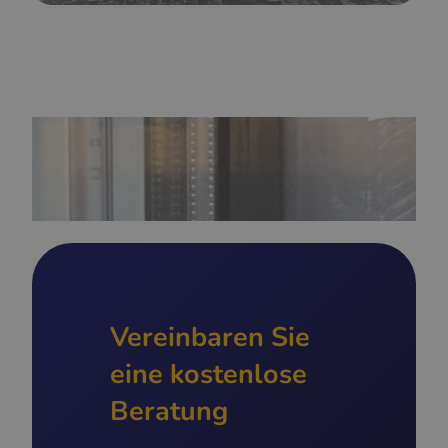
Vereinbaren Sie
eine kostenlose
Beratung