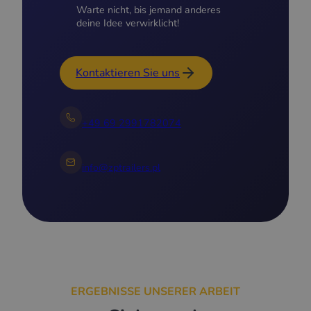
Warte nicht, bis jemand anderes
deine Idee verwirklicht!
Kontaktieren Sie uns
+49 69 2991782074
info@zptrailers.pl
ERGEBNISSE UNSERER ARBEIT