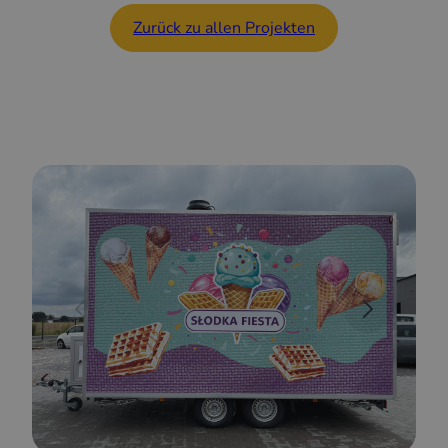
Zurück zu allen Projekten