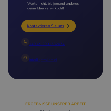
Warte nicht, bis jemand anderes
deine Idee verwirklicht!
Kontaktieren Sie uns
+49 69 2991782074
info@zptrailers.pl
ERGEBNISSE UNSERER ARBEIT