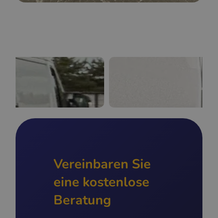
Vereinbaren Sie
eine kostenlose
Beratung