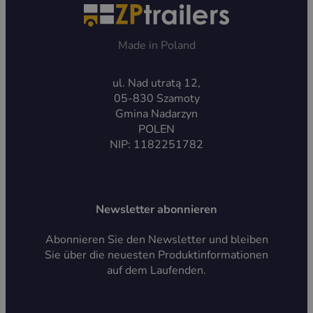
Made in Poland
ul. Nad utratą 12,
05-830 Szamoty
Gmina Nadarzyn
POLEN
NIP: 1182251782
Newsletter abonnieren
Abonnieren Sie den Newsletter und bleiben
Sie über die neuesten Produktinformationen
auf dem Laufenden.