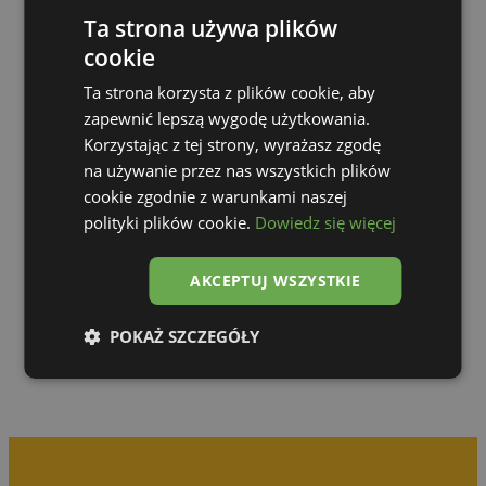
Ta strona używa plików
cookie
Ta strona korzysta z plików cookie, aby
zapewnić lepszą wygodę użytkowania.
Korzystając z tej strony, wyrażasz zgodę
na używanie przez nas wszystkich plików
cookie zgodnie z warunkami naszej
polityki plików cookie.
Dowiedz się więcej
Zur Galerie
AKCEPTUJ WSZYSTKIE
POKAŻ SZCZEGÓŁY