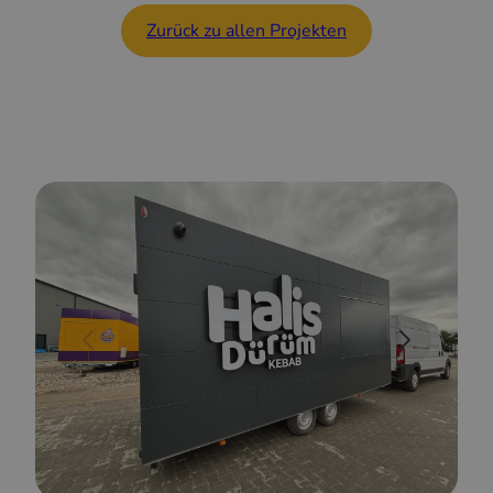
Zurück zu allen Projekten